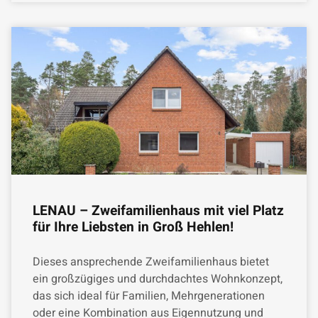
LENAU – Zweifamilienhaus mit viel Platz
für Ihre Liebsten in Groß Hehlen!
Dieses ansprechende Zweifamilienhaus bietet
ein großzügiges und durchdachtes Wohnkonzept,
das sich ideal für Familien, Mehrgenerationen
oder eine Kombination aus Eigennutzung und