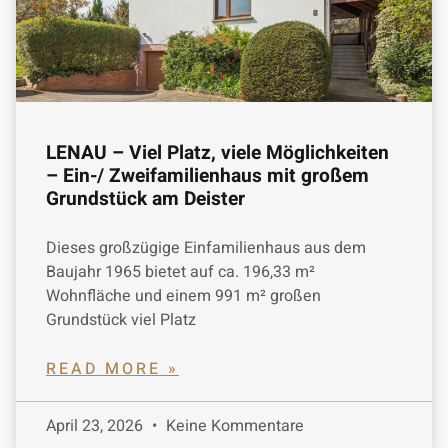
LENAU – Viel Platz, viele Möglichkeiten
– Ein-/ Zweifamilienhaus mit großem
Grundstück am Deister
Dieses großzügige Einfamilienhaus aus dem
Baujahr 1965 bietet auf ca. 196,33 m²
Wohnfläche und einem 991 m² großen
Grundstück viel Platz
READ MORE »
April 23, 2026
Keine Kommentare