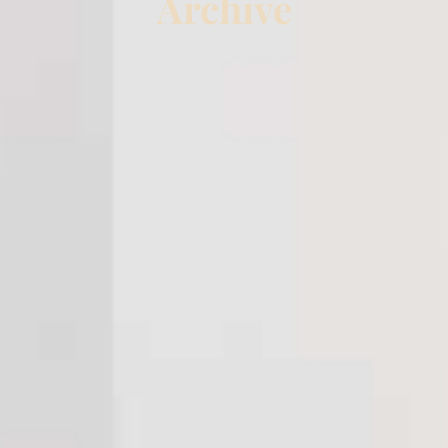
Archive