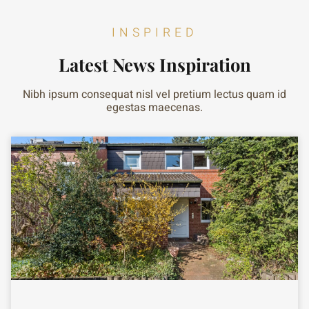
INSPIRED
Latest News Inspiration
Nibh ipsum consequat nisl vel pretium lectus quam id
egestas maecenas.