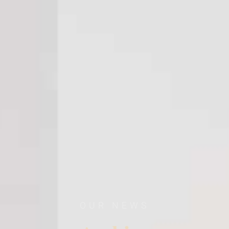
OUR NEWS