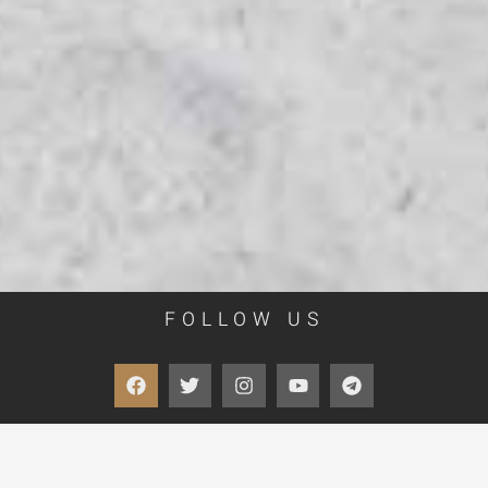
FOLLOW US