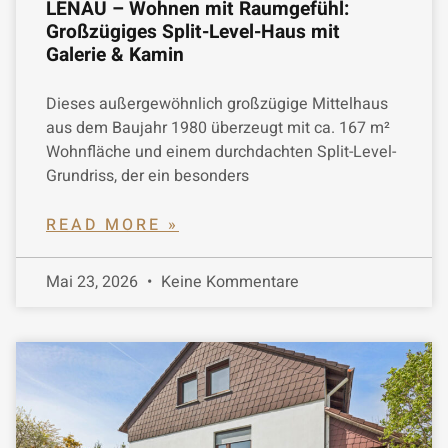
LENAU – Wohnen mit Raumgefühl:
Großzügiges Split-Level-Haus mit
Galerie & Kamin
Dieses außergewöhnlich großzügige Mittelhaus
aus dem Baujahr 1980 überzeugt mit ca. 167 m²
Wohnfläche und einem durchdachten Split-Level-
Grundriss, der ein besonders
READ MORE »
Mai 23, 2026
Keine Kommentare