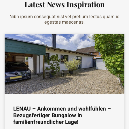
Latest News Inspiration
Nibh ipsum consequat nisl vel pretium lectus quam id
egestas maecenas.
LENAU – Ankommen und wohlfühlen –
Bezugsfertiger Bungalow in
familienfreundlicher Lage!