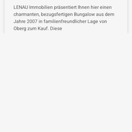
LENAU Immobilien präsentiert Ihnen hier einen
charmanten, bezugsfertigen Bungalow aus dem
Jahre 2007 in familienfreundlicher Lage von
Oberg zum Kauf. Diese
READ MORE »
Juli 25, 2024
Keine Kommentare