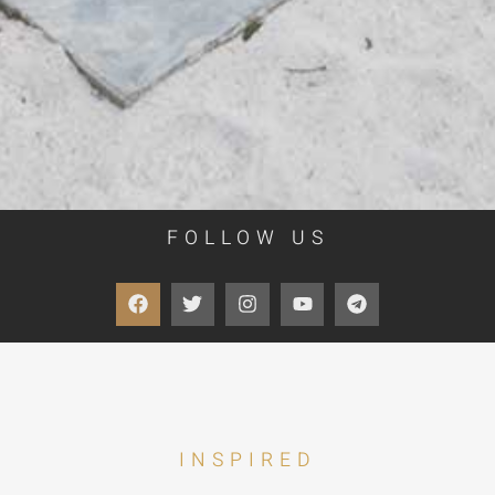
FOLLOW US
INSPIRED