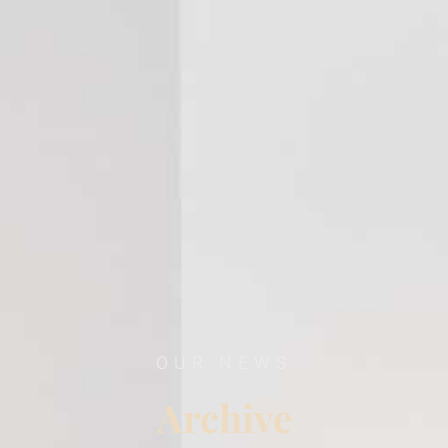
OUR NEWS
Archive