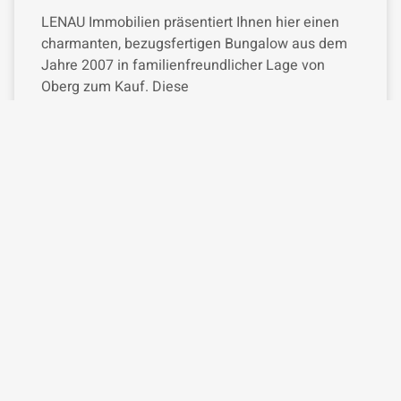
LENAU Immobilien präsentiert Ihnen hier einen
charmanten, bezugsfertigen Bungalow aus dem
Jahre 2007 in familienfreundlicher Lage von
Oberg zum Kauf. Diese
READ MORE »
Juli 25, 2024
Keine Kommentare