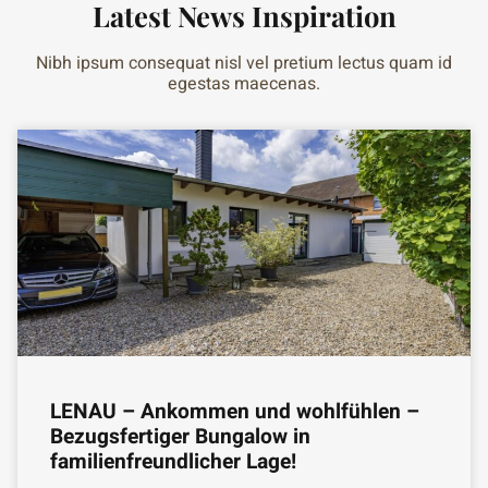
Latest News Inspiration
Nibh ipsum consequat nisl vel pretium lectus quam id
egestas maecenas.
LENAU – Ankommen und wohlfühlen –
Bezugsfertiger Bungalow in
familienfreundlicher Lage!