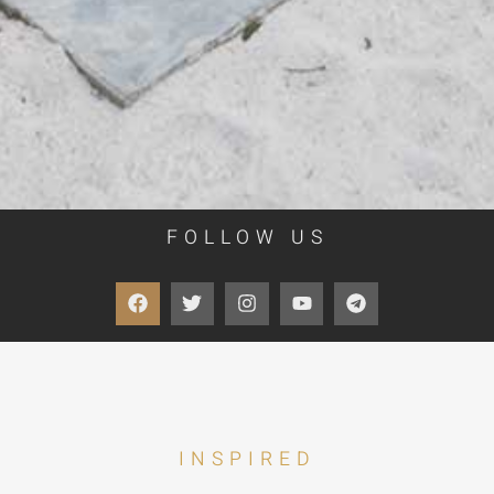
FOLLOW US
INSPIRED