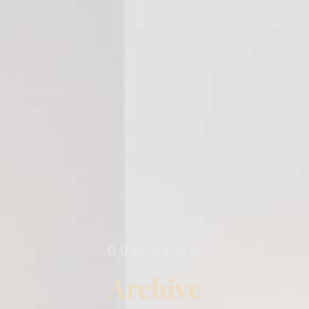
OUR NEWS
Archive