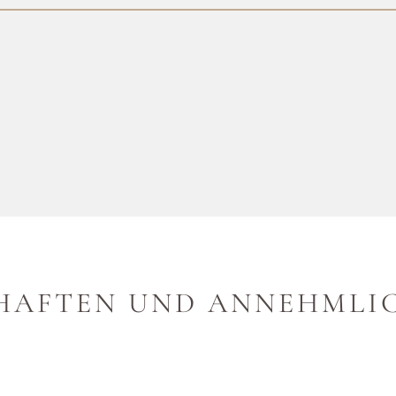
HAFTEN UND ANNEHMLI