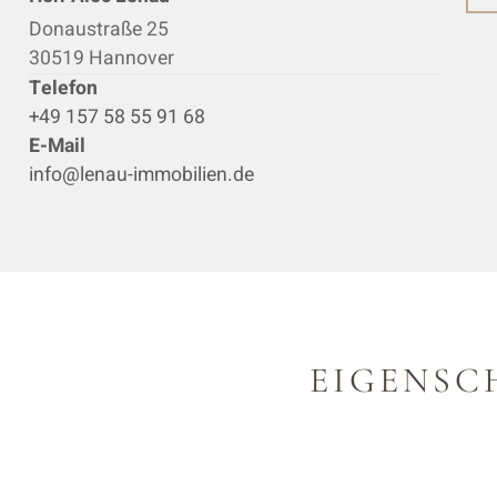
Donaustraße 25
30519 Hannover
Telefon
+49 157 58 55 91 68
E-Mail
info@lenau-immobilien.de
EIGENSC