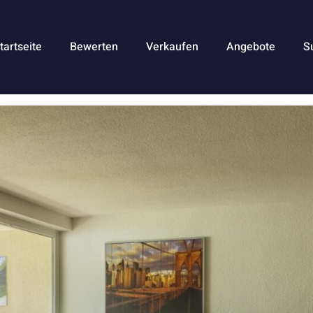
tartseite
Bewerten
Verkaufen
Angebote
S