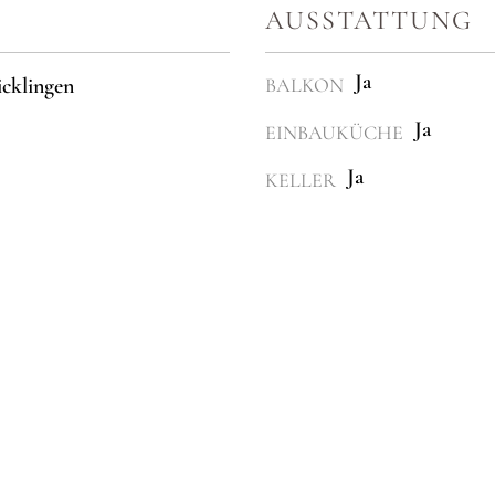
AUSSTATTUNG
Ja
cklingen
BALKON
Ja
EINBAUKÜCHE
Ja
KELLER