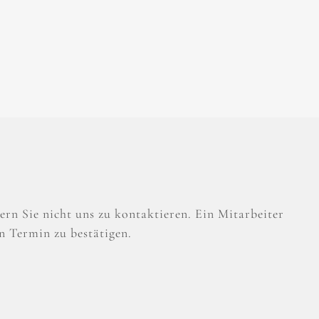
rn Sie nicht uns zu kontaktieren. Ein Mitarbeiter
n Termin zu bestätigen.