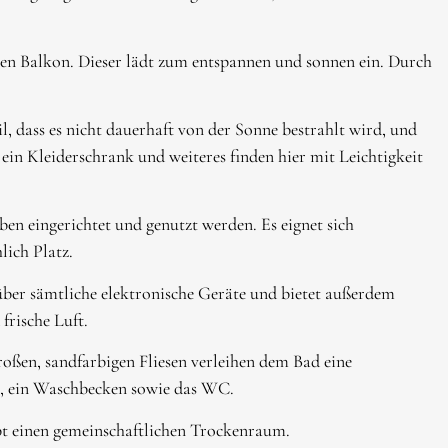
en Balkon. Dieser lädt zum entspannen und sonnen ein. Durch
l, dass es nicht dauerhaft von der Sonne bestrahlt wird, und
ein Kleiderschrank und weiteres finden hier mit Leichtigkeit
ben eingerichtet und genutzt werden. Es eignet sich
lich Platz.
über sämtliche elektronische Geräte und bietet außerdem
frische Luft.
oßen, sandfarbigen Fliesen verleihen dem Bad eine
, ein Waschbecken sowie das WC.
bt einen gemeinschaftlichen Trockenraum.