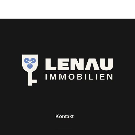
Kontakt