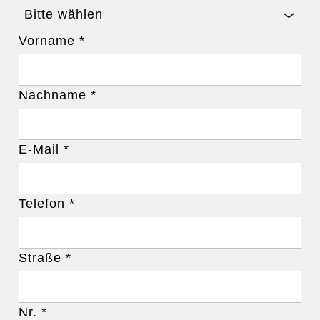
Bitte wählen
Vorname
*
Nachname
*
E-Mail
*
Telefon
*
Straße
*
Nr.
*