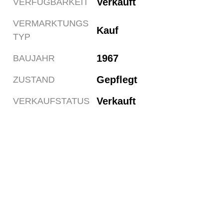
Verkauft
VERFÜGBARKEIT
VERMARKTUNGS
Kauf
TYP
1967
BAUJAHR
Gepflegt
ZUSTAND
Verkauft
VERKAUFSTATUS