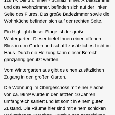
118m². Die 3 Zimmer - Schlafzimmer, Arbeitszimmer
und das Wohnzimmer, befinden sich auf der linken
Seite des Flures. Das große Badezimmer sowie die
Wohnküche befinden sich auf der rechten Seite.
Ein Highlight dieser Etage ist der große
Wintergarten. Dieser bietet Ihnen einen offenen
Blick in den Garten und schafft zusätzliches Licht im
Haus. Durch die Heizung kann dieser Bereich
ganzjährig genutzt werden.
Vom Wintergarten aus gibt es einen zusätzlichen
Zugang in den großen Garten.
Die Wohnung im Obergeschoss mit einer Fläche
von ca. 99m² wurde in den letzten 10 Jahren
umfangreich saniert und ist somit in einem guten
Zustand. Die Räume hier sind mit einem schicken