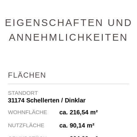
EIGENSCHAFTEN UND
ANNEHMLICHKEITEN
FLÄCHEN
STANDORT
31174 Schellerten / Dinklar
ca. 216,54 m²
WOHNFLÄCHE
ca. 90,14 m²
NUTZFLÄCHE