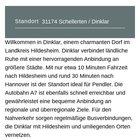
Standort
31174 Schellerten / Dinklar
Willkommen in Dinklar, einem charmanten Dorf im
Landkreis Hildesheim. Dinklar verbindet ländliche
Ruhe mit einer hervorragenden Anbindung an
größere Städte. Mit nur etwa 10 Minuten Fahrzeit
nach Hildesheim und rund 30 Minuten nach
Hannover ist der Standort ideal für Pendler. Die
Autobahn A7 ist ebenfalls schnell erreichbar und
gewährleistet eine bequeme Anbindung an
regionale und überregionale Ziele. Für den
Nahverkehr sorgen regelmäßige Busverbindungen,
die Dinklar mit Hildesheim und umliegenden Orten
vernetzen.