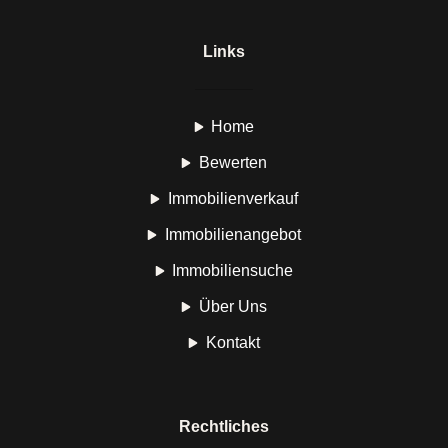
Links
Home
Bewerten
Immobilienverkauf
Immobilienangebot
Immobiliensuche
Über Uns
Kontakt
Rechtliches