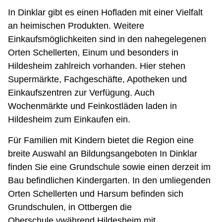
In Dinklar gibt es einen Hofladen mit einer Vielfalt
an heimischen Produkten. Weitere
Einkaufsmöglichkeiten sind in den nahegelegenen
Orten Schellerten, Einum und besonders in
Hildesheim zahlreich vorhanden. Hier stehen
Supermärkte, Fachgeschäfte, Apotheken und
Einkaufszentren zur Verfügung. Auch
Wochenmärkte und Feinkostläden laden in
Hildesheim zum Einkaufen ein.
Für Familien mit Kindern bietet die Region eine
breite Auswahl an Bildungsangeboten In Dinklar
finden Sie eine Grundschule sowie einen derzeit im
Bau befindlichen Kindergarten. In den umliegenden
Orten Schellerten und Harsum befinden sich
Grundschulen, in Ottbergen die
Oberschule,vwährend Hildesheim mit