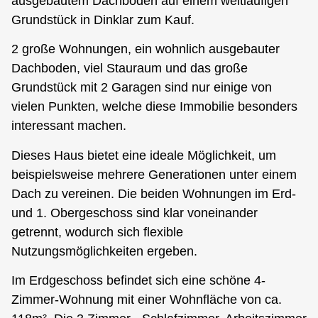
ausgebautem Dachboden auf einem weitläufigen
Grundstück in Dinklar zum Kauf.
2 große Wohnungen, ein wohnlich ausgebauter
Dachboden, viel Stauraum und das große
Grundstück mit 2 Garagen sind nur einige von
vielen Punkten, welche diese Immobilie besonders
interessant machen.
Dieses Haus bietet eine ideale Möglichkeit, um
beispielsweise mehrere Generationen unter einem
Dach zu vereinen. Die beiden Wohnungen im Erd-
und 1. Obergeschoss sind klar voneinander
getrennt, wodurch sich flexible
Nutzungsmöglichkeiten ergeben.
Im Erdgeschoss befindet sich eine schöne 4-
Zimmer-Wohnung mit einer Wohnfläche von ca.