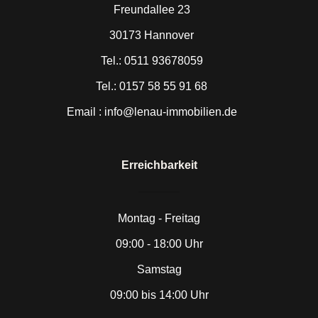
Freundallee 23
30173 Hannover
Tel.: 0511 93678059
Tel.: 0157 58 55 91 68
Email : info@lenau-immobilien.de
Erreichbarkeit
Montag - Freitag
09:00 - 18:00 Uhr
Samstag
09:00 bis 14:00 Uhr