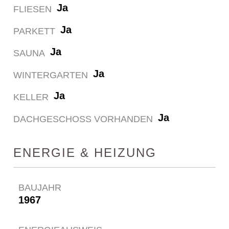
Ja
FLIESEN
Ja
PARKETT
Ja
SAUNA
Ja
WINTERGARTEN
Ja
KELLER
Ja
DACHGESCHOSS VORHANDEN
ENERGIE & HEIZUNG
BAUJAHR
1967