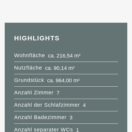
HIGHLIGHTS
Wohnfläche
ca. 216,54 m²
Nutzfläche
ca. 90,14 m²
Grundstück
ca. 964,00 m²
Anzahl Zimmer
7
Anzahl der Schlafzimmer
4
Anzahl Badezimmer
3
Anzahl separater WCs
1