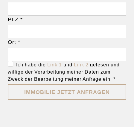
PLZ
*
Ort
*
Ich habe die
Link 1
und
Link 2
gelesen und
willige der Verarbeitung meiner Daten zum
Zweck der Bearbeitung meiner Anfrage ein.
*
IMMOBILIE JETZT ANFRAGEN