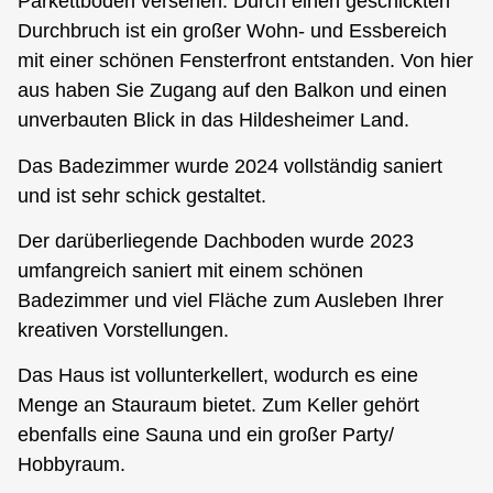
Parkettboden versehen. Durch einen geschickten
Durchbruch ist ein großer Wohn- und Essbereich
mit einer schönen Fensterfront entstanden. Von hier
aus haben Sie Zugang auf den Balkon und einen
unverbauten Blick in das Hildesheimer Land.
Das Badezimmer wurde 2024 vollständig saniert
und ist sehr schick gestaltet.
Der darüberliegende Dachboden wurde 2023
umfangreich saniert mit einem schönen
Badezimmer und viel Fläche zum Ausleben Ihrer
kreativen Vorstellungen.
Das Haus ist vollunterkellert, wodurch es eine
Menge an Stauraum bietet. Zum Keller gehört
ebenfalls eine Sauna und ein großer Party/
Hobbyraum.