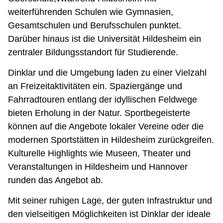
weiterführenden Schulen wie Gymnasien,
Gesamtschulen und Berufsschulen punktet.
Darüber hinaus ist die Universität Hildesheim ein
zentraler Bildungsstandort für Studierende.
Dinklar und die Umgebung laden zu einer Vielzahl
an Freizeitaktivitäten ein. Spaziergänge und
Fahrradtouren entlang der idyllischen Feldwege
bieten Erholung in der Natur. Sportbegeisterte
können auf die Angebote lokaler Vereine oder die
modernen Sportstätten in Hildesheim zurückgreifen.
Kulturelle Highlights wie Museen, Theater und
Veranstaltungen in Hildesheim und Hannover
runden das Angebot ab.
Mit seiner ruhigen Lage, der guten Infrastruktur und
den vielseitigen Möglichkeiten ist Dinklar der ideale