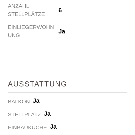
ANZAHL
6
STELLPLÄTZE
EINLIEGERWOHN
Ja
UNG
AUSSTATTUNG
Ja
BALKON
Ja
STELLPLATZ
Ja
EINBAUKÜCHE