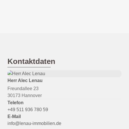
Kontaktdaten
Herr Alec Lenau
Freundallee 23
30173 Hannover
Telefon
+49 511 936 780 59
E-Mail
info@lenau-immobilien.de