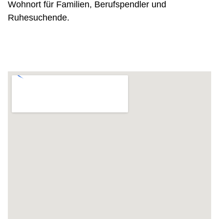
Wohnort für Familien, Berufspendler und
Ruhesuchende.