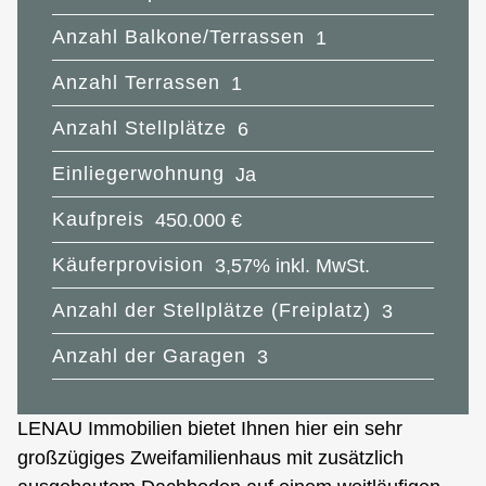
Anzahl Balkone/Terrassen
1
Anzahl Terrassen
1
Anzahl Stellplätze
6
Einliegerwohnung
Ja
Kaufpreis
450.000 €
Käuferprovision
3,57% inkl. MwSt.
Anzahl der Stellplätze (Freiplatz)
3
Anzahl der Garagen
3
LENAU Immobilien bietet Ihnen hier ein sehr
großzügiges Zweifamilienhaus mit zusätzlich