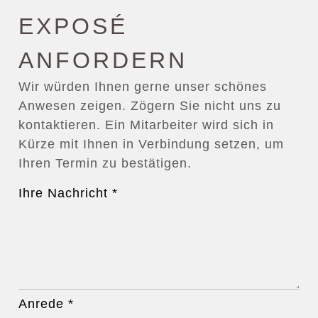
EXPOSÉ
ANFORDERN
Wir würden Ihnen gerne unser schönes
Anwesen zeigen. Zögern Sie nicht uns zu
kontaktieren. Ein Mitarbeiter wird sich in
Kürze mit Ihnen in Verbindung setzen, um
Ihren Termin zu bestätigen.
Ihre Nachricht
*
Anrede
*