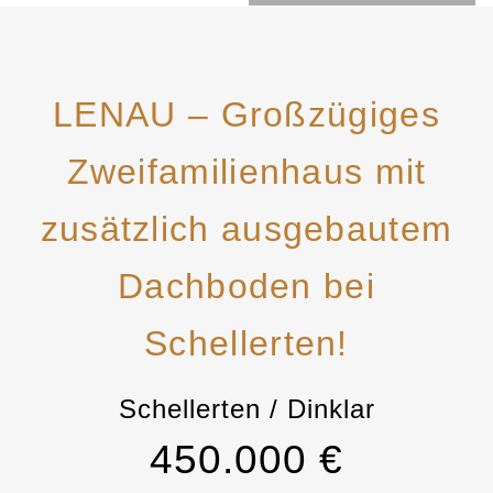
LENAU – Großzügiges
Zweifamilienhaus mit
zusätzlich ausgebautem
Dachboden bei
Schellerten!
Schellerten / Dinklar
450.000 €