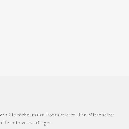
rn Sie nicht uns zu kontaktieren. Ein Mitarbeiter
n Termin zu bestätigen.