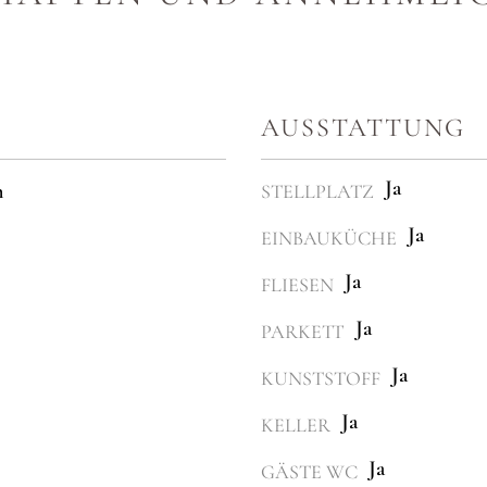
AUSSTATTUNG
Ja
n
STELLPLATZ
Ja
EINBAUKÜCHE
Ja
FLIESEN
Ja
PARKETT
Ja
KUNSTSTOFF
Ja
KELLER
Ja
GÄSTE WC