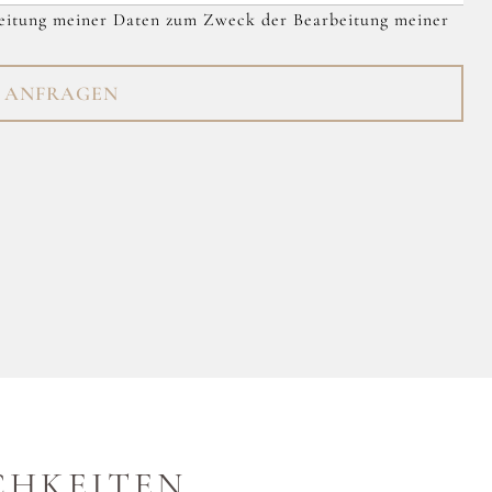
beitung meiner Daten zum Zweck der Bearbeitung meiner
T ANFRAGEN
CHKEITEN