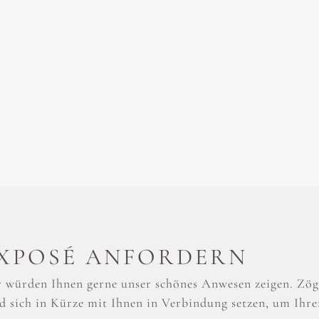
XPOSÉ ANFORDERN
 würden Ihnen gerne unser schönes Anwesen zeigen. Zöge
d sich in Kürze mit Ihnen in Verbindung setzen, um Ihre