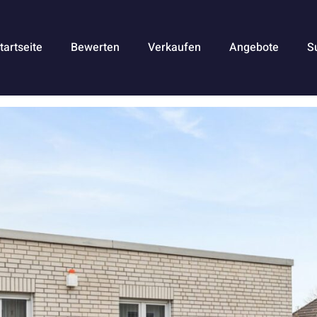
tartseite
Bewerten
Verkaufen
Angebote
S