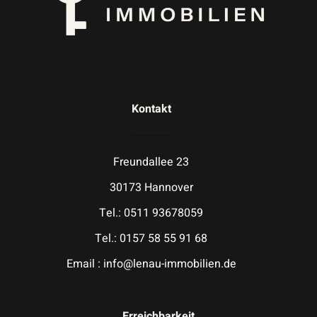
Kontakt
Freundallee 23
30173 Hannover
Tel.: 0511 93678059
Tel.: 0157 58 55 91 68
Email : info@lenau-immobilien.de
Erreichbarkeit