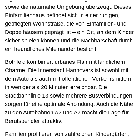
sowie die naturnahe Umgebung überzeugt. Dieses
Einfamilienhaus befindet sich in einer ruhigen,
gepflegten Wohnstraße, die von Einfamilien- und
Doppelhäusern geprägt ist – ein Ort, an dem Kinder
sicher spielen können und die Nachbarschaft durch
ein freundliches Miteinander besticht.
Bothfeld kombiniert urbanes Flair mit ländlichem
Charme. Die Innenstadt Hannovers ist sowohl mit
dem Auto als auch mit öffentlichen Verkehrsmitteln
in weniger als 20 Minuten erreichbar. Die
Stadtbahnlinie 13 sowie mehrere Busverbindungen
sorgen für eine optimale Anbindung. Auch die Nähe
zu den Autobahnen A2 und A7 macht die Lage für
Berufspendler attraktiv.
Familien profitieren von zahlreichen Kindergärten,