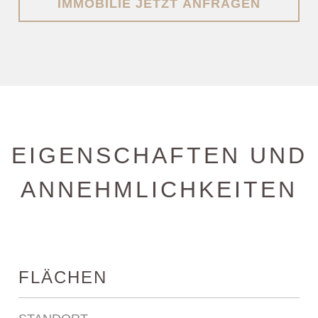
IMMOBILIE JETZT ANFRAGEN
EIGENSCHAFTEN UND
ANNEHMLICHKEITEN
FLÄCHEN