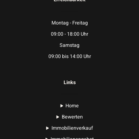
Montag - Freitag
09:00 - 18:00 Uhr
Samstag
09:00 bis 14:00 Uhr
Links
Home
Bewerten
Immobilienverkauf