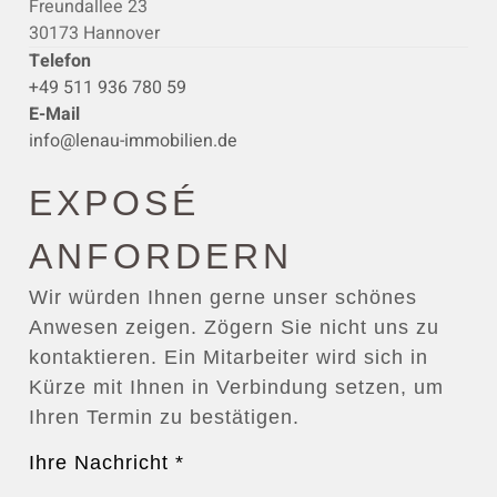
Freundallee 23
30173 Hannover
Telefon
+49 511 936 780 59
E-Mail
info@lenau-immobilien.de
EXPOSÉ
ANFORDERN
Wir würden Ihnen gerne unser schönes
Anwesen zeigen. Zögern Sie nicht uns zu
kontaktieren. Ein Mitarbeiter wird sich in
Kürze mit Ihnen in Verbindung setzen, um
Ihren Termin zu bestätigen.
Ihre Nachricht
*