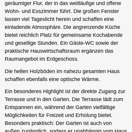
geräumiger Flur, der in das weitläufige und offene
Wohn- und Esszimmer führt. Die großen Fenster
lassen viel Tageslicht herein und schaffen eine
einladende Atmosphäre. Die angrenzende Küche
bietet reichlich Platz für gemeinsame Kochabende
und gesellige Stunden. Ein Gäste-WC sowie der
praktische Hauswirtschaftsraum ergänzen das
Raumangebot im Erdgeschoss.
Die hellen Holzböden im nahezu gesamten Haus
schaffen ebenfalls eine optische Wärme.
Ein besonderes Highlight ist der direkte Zugang zur
Terrasse und in den Garten. Die Terrasse lädt zum
Entspannen ein, während der Garten vielfältige
Möglichkeiten für Freizeit und Erholung bietet.
Besonders praktisch: Der Garten ist auch von
außen zugänglich, sodass er unabhängig vom Haus