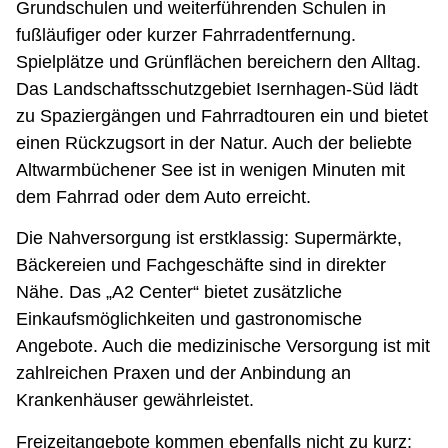
Grundschulen und weiterführenden Schulen in
fußläufiger oder kurzer Fahrradentfernung.
Spielplätze und Grünflächen bereichern den Alltag.
Das Landschaftsschutzgebiet Isernhagen-Süd lädt
zu Spaziergängen und Fahrradtouren ein und bietet
einen Rückzugsort in der Natur. Auch der beliebte
Altwarmbüchener See ist in wenigen Minuten mit
dem Fahrrad oder dem Auto erreicht.
Die Nahversorgung ist erstklassig: Supermärkte,
Bäckereien und Fachgeschäfte sind in direkter
Nähe. Das „A2 Center“ bietet zusätzliche
Einkaufsmöglichkeiten und gastronomische
Angebote. Auch die medizinische Versorgung ist mit
zahlreichen Praxen und der Anbindung an
Krankenhäuser gewährleistet.
Freizeitangebote kommen ebenfalls nicht zu kurz: