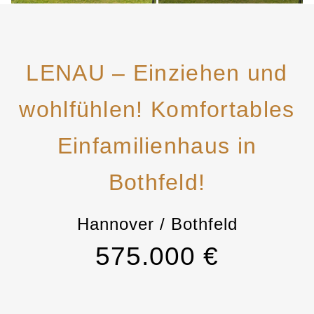
LENAU – Einziehen und
wohlfühlen! Komfortables
Einfamilienhaus in
Bothfeld!
Hannover / Bothfeld
575.000 €