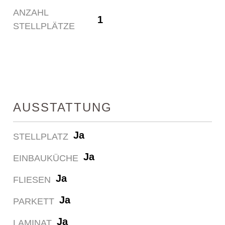
ANZAHL
1
STELLPLÄTZE
AUSSTATTUNG
Ja
STELLPLATZ
Ja
EINBAUKÜCHE
Ja
FLIESEN
Ja
PARKETT
Ja
LAMINAT