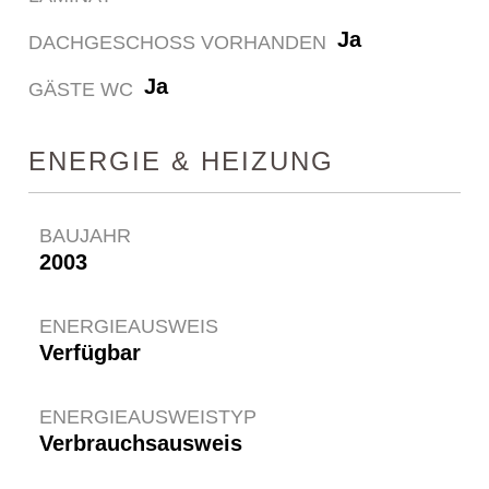
Ja
DACHGESCHOSS VORHANDEN
Ja
GÄSTE WC
ENERGIE & HEIZUNG
BAUJAHR
2003
ENERGIEAUSWEIS
Verfügbar
ENERGIE­AUSWEISTYP
Verbrauchsausweis