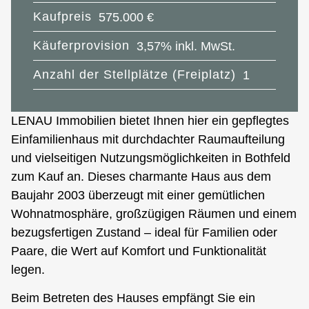
Kaufpreis
575.000 €
Käuferprovision
3,57% inkl. MwSt.
Anzahl der Stellplätze (Freiplatz)
1
LENAU Immobilien bietet Ihnen hier ein gepflegtes
Einfamilienhaus mit durchdachter Raumaufteilung
und vielseitigen Nutzungsmöglichkeiten in Bothfeld
zum Kauf an. Dieses charmante Haus aus dem
Baujahr 2003 überzeugt mit einer gemütlichen
Wohnatmosphäre, großzügigen Räumen und einem
bezugsfertigen Zustand – ideal für Familien oder
Paare, die Wert auf Komfort und Funktionalität
legen.
Beim Betreten des Hauses empfängt Sie ein