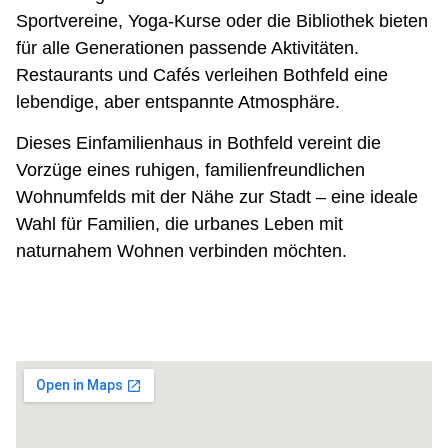
Sportvereine, Yoga-Kurse oder die Bibliothek bieten
für alle Generationen passende Aktivitäten.
Restaurants und Cafés verleihen Bothfeld eine
lebendige, aber entspannte Atmosphäre.
Dieses Einfamilienhaus in Bothfeld vereint die
Vorzüge eines ruhigen, familienfreundlichen
Wohnumfelds mit der Nähe zur Stadt – eine ideale
Wahl für Familien, die urbanes Leben mit
naturnahem Wohnen verbinden möchten.