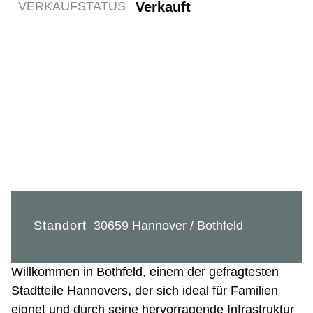
Verkauft
VERKAUFSTATUS
Standort
30659 Hannover / Bothfeld
Willkommen in Bothfeld, einem der gefragtesten
Stadtteile Hannovers, der sich ideal für Familien
eignet und durch seine hervorragende Infrastruktur