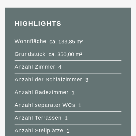
HIGHLIGHTS
Wohnfläche
ca. 133,85 m²
Grundstück
ca. 350,00 m²
Anzahl Zimmer
4
Anzahl der Schlafzimmer
3
Anzahl Badezimmer
1
Anzahl separater WCs
1
Anzahl Terrassen
1
Anzahl Stellplätze
1