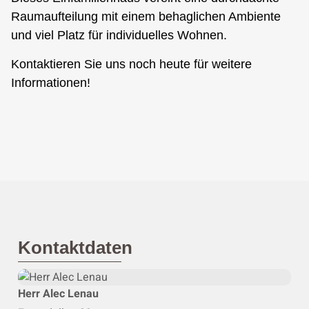
Raumaufteilung mit einem behaglichen Ambiente
und viel Platz für individuelles Wohnen.
Kontaktieren Sie uns noch heute für weitere
Informationen!
Kontaktdaten
Herr Alec Lenau