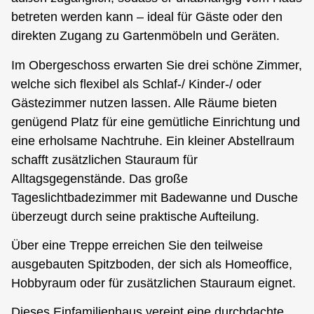
betreten werden kann – ideal für Gäste oder den
direkten Zugang zu Gartenmöbeln und Geräten.
Im Obergeschoss erwarten Sie drei schöne Zimmer,
welche sich flexibel als Schlaf-/ Kinder-/ oder
Gästezimmer nutzen lassen. Alle Räume bieten
genügend Platz für eine gemütliche Einrichtung und
eine erholsame Nachtruhe. Ein kleiner Abstellraum
schafft zusätzlichen Stauraum für
Alltagsgegenstände. Das große
Tageslichtbadezimmer mit Badewanne und Dusche
überzeugt durch seine praktische Aufteilung.
Über eine Treppe erreichen Sie den teilweise
ausgebauten Spitzboden, der sich als Homeoffice,
Hobbyraum oder für zusätzlichen Stauraum eignet.
Dieses Einfamilienhaus vereint eine durchdachte