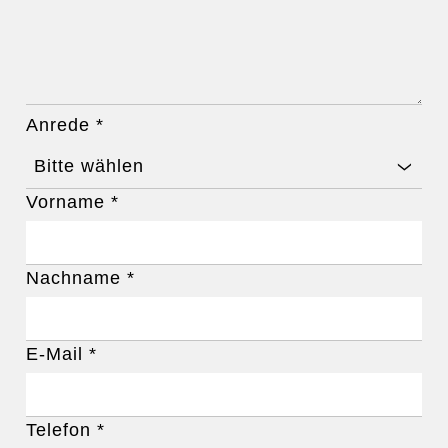
Anrede
*
Bitte wählen
Vorname
*
Nachname
*
E-Mail
*
Telefon
*