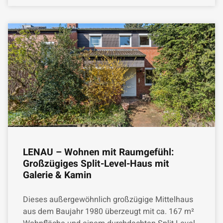
LENAU – Wohnen mit Raumgefühl:
Großzügiges Split-Level-Haus mit
Galerie & Kamin
Dieses außergewöhnlich großzügige Mittelhaus
aus dem Baujahr 1980 überzeugt mit ca. 167 m²