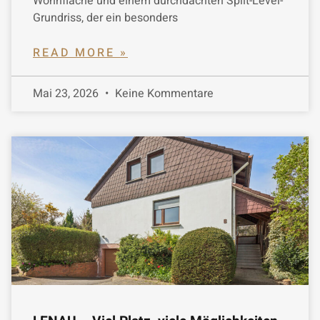
Wohnfläche und einem durchdachten Split-Level-
Grundriss, der ein besonders
READ MORE »
Mai 23, 2026
Keine Kommentare