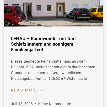
LENAU – Raumwunder mit fünf
Schlafzimmern und sonnigem
Familiengarten!
Dieses gepflegte Reihenmittelhaus aus dem
Baujahr 1952 überrascht mit einem durchdachten
Grundriss und einem außergewöhnlichen
Platzangebot. Auf ca. 126,62 m² Wohnfläche
READ MORE »
Juli 13, 2026
Keine Kommentare