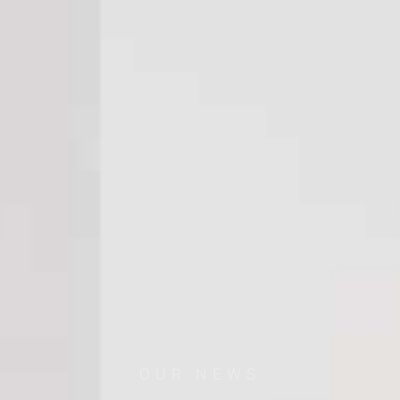
OUR NEWS