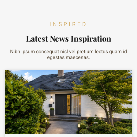
INSPIRED
Latest News Inspiration
Nibh ipsum consequat nisl vel pretium lectus quam id
egestas maecenas.