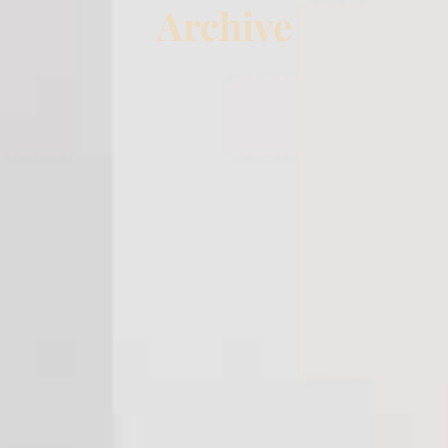
Archive