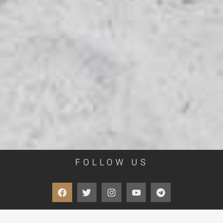
FOLLOW US