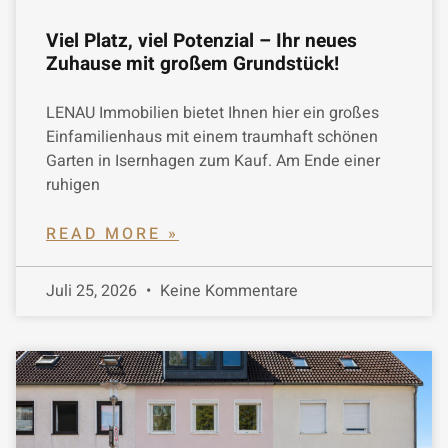
Viel Platz, viel Potenzial – Ihr neues
Zuhause mit großem Grundstück!
LENAU Immobilien bietet Ihnen hier ein großes
Einfamilienhaus mit einem traumhaft schönen
Garten in Isernhagen zum Kauf. Am Ende einer
ruhigen
READ MORE »
Juli 25, 2026
Keine Kommentare